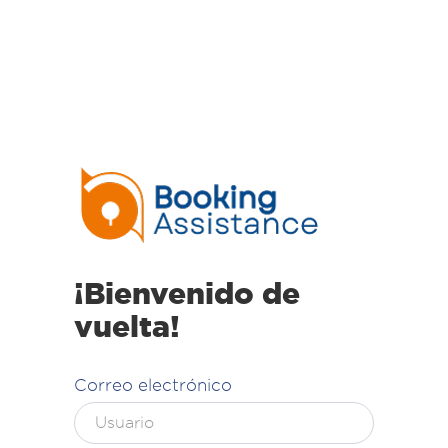
¡Bienvenido de
vuelta!
Correo electrónico