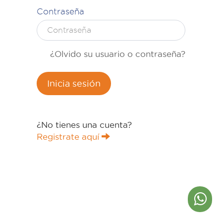
Contraseña
¿Olvido su usuario o contraseña?
Inicia sesión
¿No tienes una cuenta?
Registrate aquí